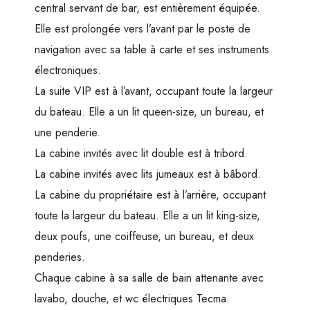
central servant de bar, est entièrement équipée.
Elle est prolongée vers l’avant par le poste de
navigation avec sa table à carte et ses instruments
électroniques.
La suite VIP est à l’avant, occupant toute la largeur
du bateau. Elle a un lit queen-size, un bureau, et
une penderie.
La cabine invités avec lit double est à tribord.
La cabine invités avec lits jumeaux est à bâbord.
La cabine du propriétaire est à l’arrière, occupant
toute la largeur du bateau. Elle a un lit king-size,
deux poufs, une coiffeuse, un bureau, et deux
penderies.
Chaque cabine à sa salle de bain attenante avec
lavabo, douche, et wc électriques Tecma.