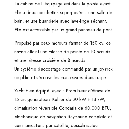
La cabine de l’’équipage est dans la pointe avant.
Elle a deux couchettes superposées, une salle de
bain, et une buanderie avec lave-linge séchant.
Elle est accessible par un grand panneau de pont.
Propulsé par deux moteurs Yanmar de 150 cv, ce
navire atteint une vitesse de pointe de 10 nœuds
et une vitesse croisière de 8 nœuds.
Un système d’accostage commandé par un joystick
simplifie et sécurise les manœuvres d’amarrage.
Yacht bien équipé, avec : Propulseur d’étrave de
15 cv, générateurs Kohler de 20 kW + 13 kW,
climatisation réversible Condaria de 60.000 BTU,
électronique de navigation Raymarine complète et
communications par satellite, dessalinisateur