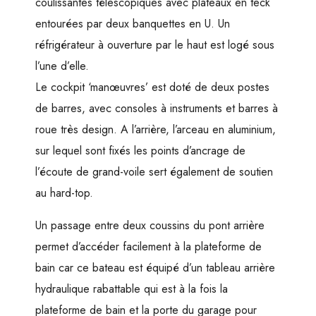
coulissantes télescopiques avec plateaux en teck
entourées par deux banquettes en U. Un
réfrigérateur à ouverture par le haut est logé sous
l’une d’elle.
Le cockpit ‘manœuvres’ est doté de deux postes
de barres, avec consoles à instruments et barres à
roue très design. A l’arrière, l’arceau en aluminium,
sur lequel sont fixés les points d’ancrage de
l’écoute de grand-voile sert également de soutien
au hard-top.
Un passage entre deux coussins du pont arrière
permet d’accéder facilement à la plateforme de
bain car ce bateau est équipé d’un tableau arrière
hydraulique rabattable qui est à la fois la
plateforme de bain et la porte du garage pour