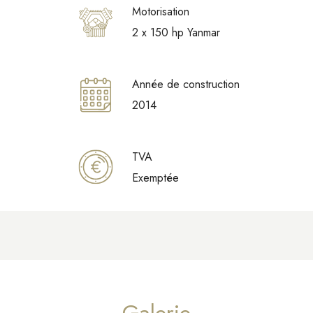
Motorisation
2 x 150 hp Yanmar
Année de construction
2014
TVA
Exemptée