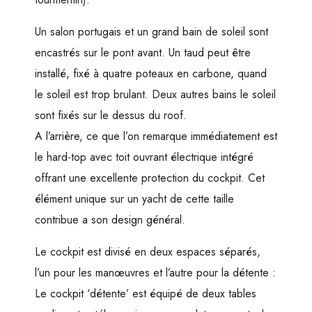
Un salon portugais et un grand bain de soleil sont
encastrés sur le pont avant. Un taud peut être
installé, fixé à quatre poteaux en carbone, quand
le soleil est trop brulant. Deux autres bains le soleil
sont fixés sur le dessus du roof.
A l’arrière, ce que l’on remarque immédiatement est
le hard-top avec toit ouvrant électrique intégré
offrant une excellente protection du cockpit. Cet
élément unique sur un yacht de cette taille
contribue a son design général.
Le cockpit est divisé en deux espaces séparés,
l’un pour les manœuvres et l’autre pour la détente :
Le cockpit ‘détente’ est équipé de deux tables