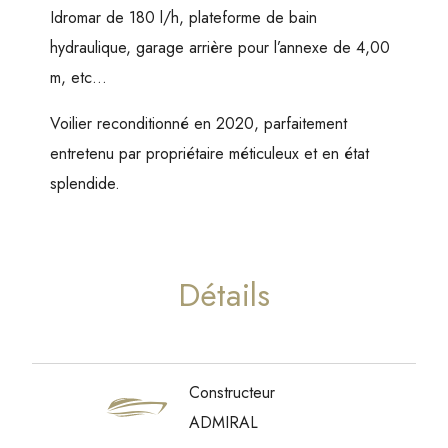
Idromar de 180 l/h, plateforme de bain
hydraulique, garage arrière pour l’annexe de 4,00
m, etc…
Voilier reconditionné en 2020, parfaitement
entretenu par propriétaire méticuleux et en état
splendide.
Détails
Constructeur
ADMIRAL