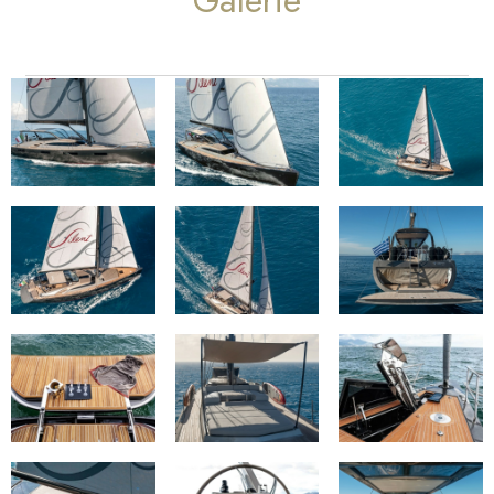
Galerie