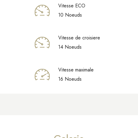
Vitesse ECO
10 Noeuds
Vitesse de croisiere
14 Noeuds
Vitesse maximale
16 Noeuds