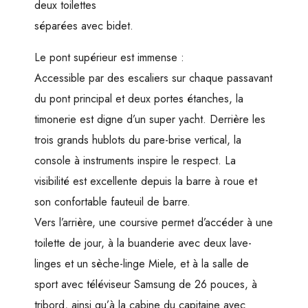
deux toilettes
séparées avec bidet.
Le pont supérieur est immense :
Accessible par des escaliers sur chaque passavant
du pont principal et deux portes étanches, la
timonerie est digne d’un super yacht. Derrière les
trois grands hublots du pare-brise vertical, la
console à instruments inspire le respect. La
visibilité est excellente depuis la barre à roue et
son confortable fauteuil de barre.
Vers l’arrière, une coursive permet d’accéder à une
toilette de jour, à la buanderie avec deux lave-
linges et un sèche-linge Miele, et à la salle de
sport avec téléviseur Samsung de 26 pouces, à
tribord, ainsi qu’à la cabine du capitaine avec