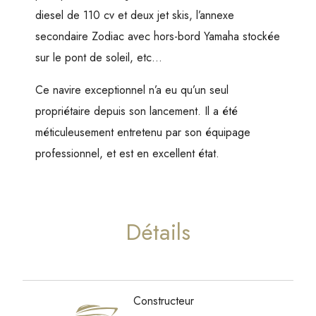
diesel de 110 cv et deux jet skis, l’annexe
secondaire Zodiac avec hors-bord Yamaha stockée
sur le pont de soleil, etc…
Ce navire exceptionnel n’a eu qu’un seul
propriétaire depuis son lancement. Il a été
méticuleusement entretenu par son équipage
professionnel, et est en excellent état.
Détails
Constructeur