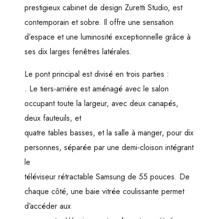
prestigieux cabinet de design Zuretti Studio, est
contemporain et sobre. Il offre une sensation
d’espace et une luminosité exceptionnelle grâce à
ses dix larges fenêtres latérales.
Le pont principal est divisé en trois parties :
. Le tiers-arrière est aménagé avec le salon
occupant toute la largeur, avec deux canapés,
deux fauteuils, et
quatre tables basses, et la salle à manger, pour dix
personnes, séparée par une demi-cloison intégrant
le
téléviseur rétractable Samsung de 55 pouces. De
chaque côté, une baie vitrée coulissante permet
d’accéder aux