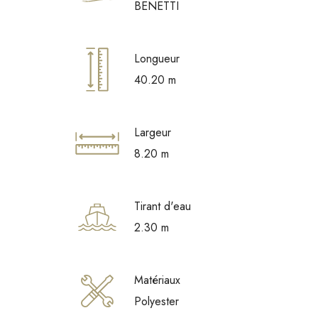
BENETTI
Longueur
40.20 m
Largeur
8.20 m
Tirant d'eau
2.30 m
Matériaux
Polyester