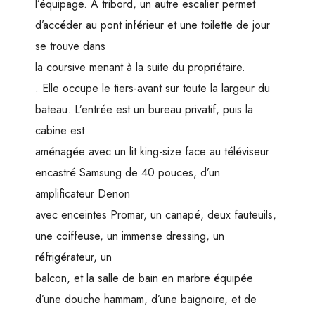
l’équipage. A tribord, un autre escalier permet
d’accéder au pont inférieur et une toilette de jour
se trouve dans
la coursive menant à la suite du propriétaire.
. Elle occupe le tiers-avant sur toute la largeur du
bateau. L’entrée est un bureau privatif, puis la
cabine est
aménagée avec un lit king-size face au téléviseur
encastré Samsung de 40 pouces, d’un
amplificateur Denon
avec enceintes Promar, un canapé, deux fauteuils,
une coiffeuse, un immense dressing, un
réfrigérateur, un
balcon, et la salle de bain en marbre équipée
d’une douche hammam, d’une baignoire, et de