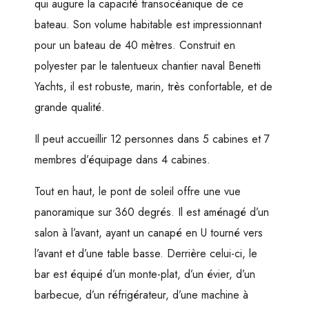
qui augure la capacité transocéanique de ce
bateau. Son volume habitable est impressionnant
pour un bateau de 40 mètres. Construit en
polyester par le talentueux chantier naval Benetti
Yachts, il est robuste, marin, très confortable, et de
grande qualité.
Il peut accueillir 12 personnes dans 5 cabines et 7
membres d’équipage dans 4 cabines.
Tout en haut, le pont de soleil offre une vue
panoramique sur 360 degrés. Il est aménagé d’un
salon à l’avant, ayant un canapé en U tourné vers
l’avant et d’une table basse. Derrière celui-ci, le
bar est équipé d’un monte-plat, d’un évier, d’un
barbecue, d’un réfrigérateur, d’une machine à