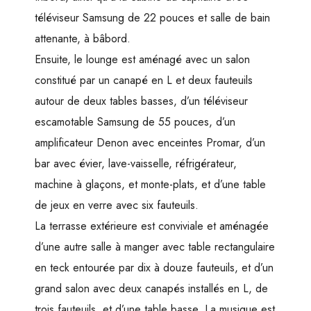
téléviseur Samsung de 22 pouces et salle de bain
attenante, à bâbord.
Ensuite, le lounge est aménagé avec un salon
constitué par un canapé en L et deux fauteuils
autour de deux tables basses, d’un téléviseur
escamotable Samsung de 55 pouces, d’un
amplificateur Denon avec enceintes Promar, d’un
bar avec évier, lave-vaisselle, réfrigérateur,
machine à glaçons, et monte-plats, et d’une table
de jeux en verre avec six fauteuils.
La terrasse extérieure est conviviale et aménagée
d’une autre salle à manger avec table rectangulaire
en teck entourée par dix à douze fauteuils, et d’un
grand salon avec deux canapés installés en L, de
trois fauteuils, et d’une table basse. La musique est