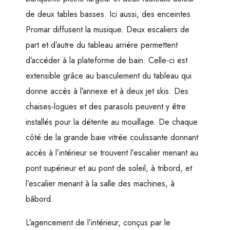
de deux tables basses. Ici aussi, des enceintes
Promar diffusent la musique. Deux escaliers de
part et d’autre du tableau arrière permettent
d’accéder à la plateforme de bain. Celle-ci est
extensible grâce au basculement du tableau qui
donne accès à l’annexe et à deux jet skis. Des
chaises-logues et des parasols peuvent y être
installés pour la détente au mouillage. De chaque
côté de la grande baie vitrée coulissante donnant
accès à l’intérieur se trouvent l’escalier menant au
pont supérieur et au pont de soleil, à tribord, et
l’escalier menant à la salle des machines, à
bâbord.
L’agencement de l’intérieur, conçus par le