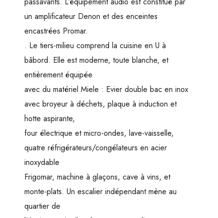
passavants. L’équipement audio est constitué par
un amplificateur Denon et des enceintes
encastrées Promar.
. Le tiers-milieu comprend la cuisine en U à
bâbord. Elle est moderne, toute blanche, et
entièrement équipée
avec du matériel Miele : Evier double bac en inox
avec broyeur à déchets, plaque à induction et
hotte aspirante,
four électrique et micro-ondes, lave-vaisselle,
quatre réfrigérateurs/congélateurs en acier
inoxydable
Frigomar, machine à glaçons, cave à vins, et
monte-plats. Un escalier indépendant mène au
quartier de