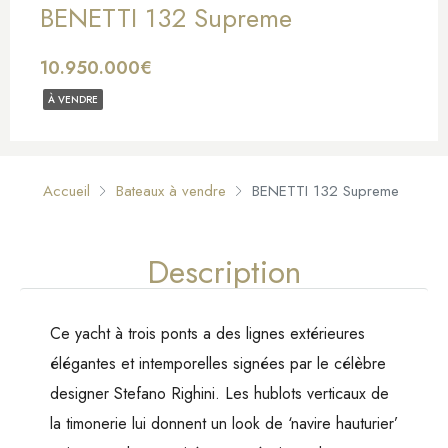
BENETTI 132 Supreme
10.950.000€
À VENDRE
Accueil
Bateaux à vendre
BENETTI 132 Supreme
Description
Ce yacht à trois ponts a des lignes extérieures
élégantes et intemporelles signées par le célèbre
designer Stefano Righini. Les hublots verticaux de
la timonerie lui donnent un look de ‘navire hauturier’