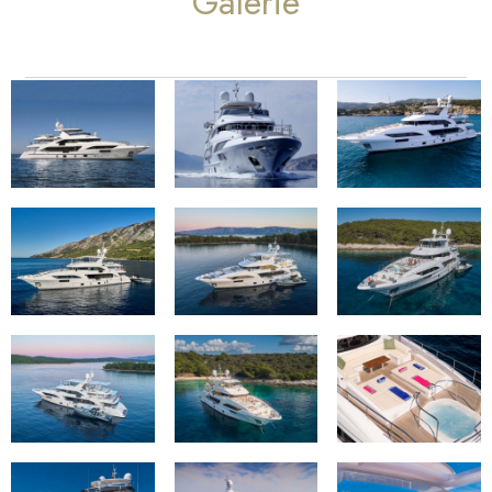
Galerie