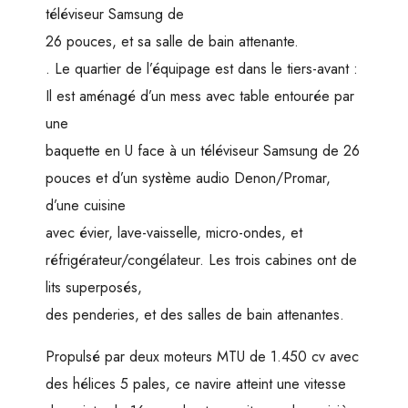
téléviseur Samsung de
26 pouces, et sa salle de bain attenante.
. Le quartier de l’équipage est dans le tiers-avant :
Il est aménagé d’un mess avec table entourée par
une
baquette en U face à un téléviseur Samsung de 26
pouces et d’un système audio Denon/Promar,
d’une cuisine
avec évier, lave-vaisselle, micro-ondes, et
réfrigérateur/congélateur. Les trois cabines ont de
lits superposés,
des penderies, et des salles de bain attenantes.
Propulsé par deux moteurs MTU de 1.450 cv avec
des hélices 5 pales, ce navire atteint une vitesse