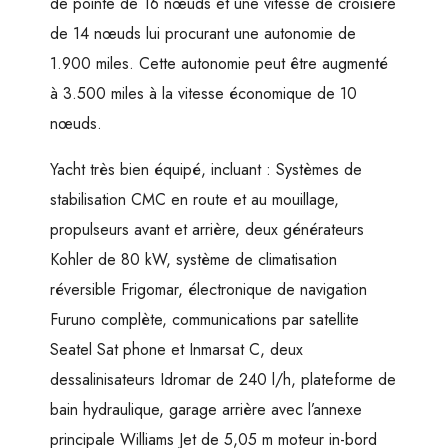
de pointe de 16 nœuds et une vitesse de croisière
de 14 nœuds lui procurant une autonomie de
1.900 miles. Cette autonomie peut être augmenté
à 3.500 miles à la vitesse économique de 10
nœuds.
Yacht très bien équipé, incluant : Systèmes de
stabilisation CMC en route et au mouillage,
propulseurs avant et arrière, deux générateurs
Kohler de 80 kW, système de climatisation
réversible Frigomar, électronique de navigation
Furuno complète, communications par satellite
Seatel Sat phone et Inmarsat C, deux
dessalinisateurs Idromar de 240 l/h, plateforme de
bain hydraulique, garage arrière avec l’annexe
principale Williams Jet de 5,05 m moteur in-bord