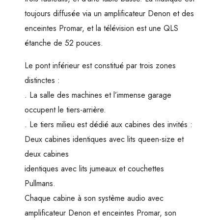
toujours diffusée via un amplificateur Denon et des
enceintes Promar, et la télévision est une QLS
étanche de 52 pouces.
Le pont inférieur est constitué par trois zones
distinctes :
. La salle des machines et l’immense garage
occupent le tiers-arrière.
. Le tiers milieu est dédié aux cabines des invités :
Deux cabines identiques avec lits queen-size et
deux cabines
identiques avec lits jumeaux et couchettes
Pullmans.
Chaque cabine à son système audio avec
amplificateur Denon et enceintes Promar, son