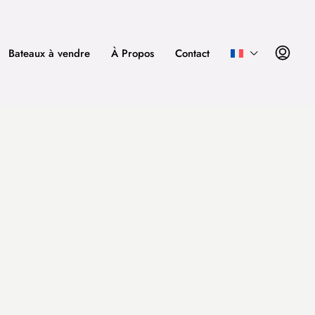
Bateaux à vendre
À Propos
Contact