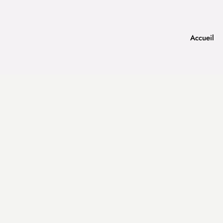
Accueil