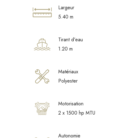
Largeur
5.40 m
Tirant d'eau
1.20 m
Matériaux
Polyester
Motorisation
2 x 1500 hp MTU
Autonomie