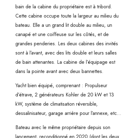
bain de la cabine du propriétaire est à tribord.
Cette cabine occupe toute la largeur au milieu du
bateau. Elle a un grand lit double au milieu, un
canapé et une coiffeuse sur les côtés, et de
grandes penderies. Les deux cabines des invités
sont à l’avant, avec des lits double et leurs salles
de bain attenantes. La cabine de l’équipage est
dans la pointe avant avec deux bannettes.
Yacht bien équipé, comprenant : Propulseur
d’étrave, 2 générateurs Kohler de 20 kW et 13
kW, système de climatisation réversible,
dessalinisateur, garage arrière pour l’annexe, etc…
Bateau avec le même propriétaire depuis son
lancement, reconditionné en 2020 (dont les deux