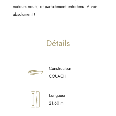
moteurs neufs) et parfaitement entretenu. A voir
absolument !
Détails
Constructeur
COUACH
Longueur
21.60 m