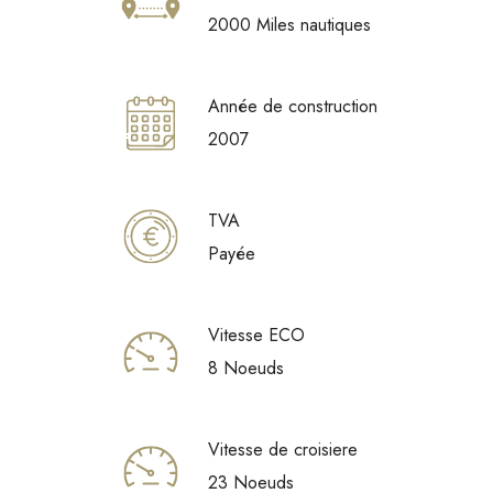
2000 Miles nautiques
Année de construction
2007
TVA
Payée
Vitesse ECO
8 Noeuds
Vitesse de croisiere
23 Noeuds