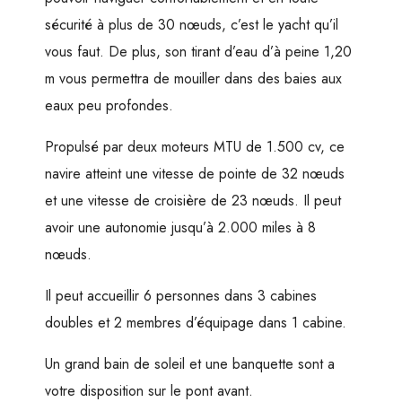
sécurité à plus de 30 nœuds, c’est le yacht qu’il
vous faut. De plus, son tirant d’eau d’à peine 1,20
m vous permettra de mouiller dans des baies aux
eaux peu profondes.
Propulsé par deux moteurs MTU de 1.500 cv, ce
navire atteint une vitesse de pointe de 32 nœuds
et une vitesse de croisière de 23 nœuds. Il peut
avoir une autonomie jusqu’à 2.000 miles à 8
nœuds.
Il peut accueillir 6 personnes dans 3 cabines
doubles et 2 membres d’équipage dans 1 cabine.
Un grand bain de soleil et une banquette sont a
votre disposition sur le pont avant.