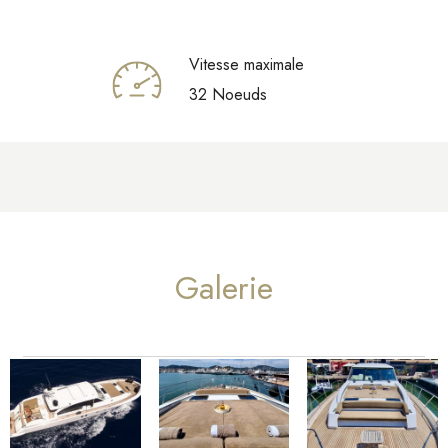
Vitesse maximale
32 Noeuds
Galerie