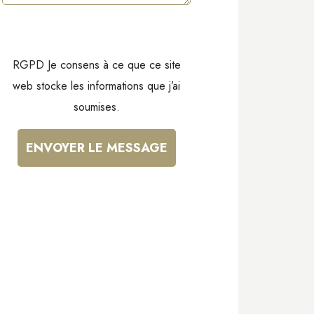
RGPD Je consens à ce que ce site
web stocke les informations que j’ai
soumises.