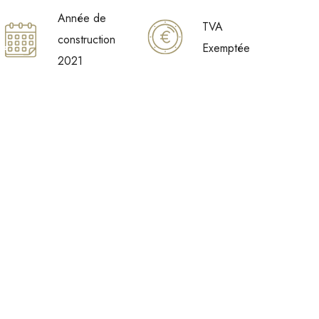
Année de
TVA
construction
Exemptée
2021