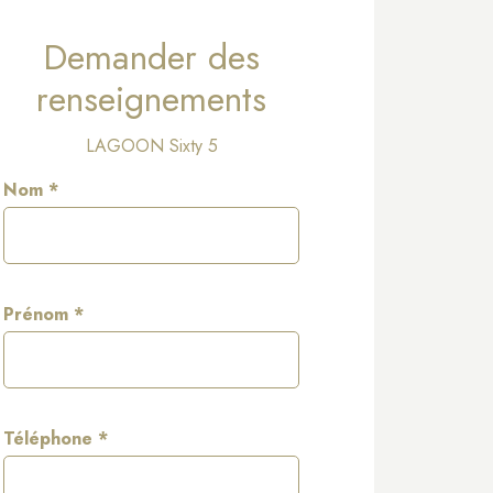
Demander des
renseignements
LAGOON Sixty 5
Nom *
Prénom *
Téléphone *