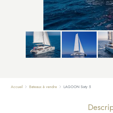
Accueil
Bateaux à vendre
LAGOON Sixty 5
Descrip