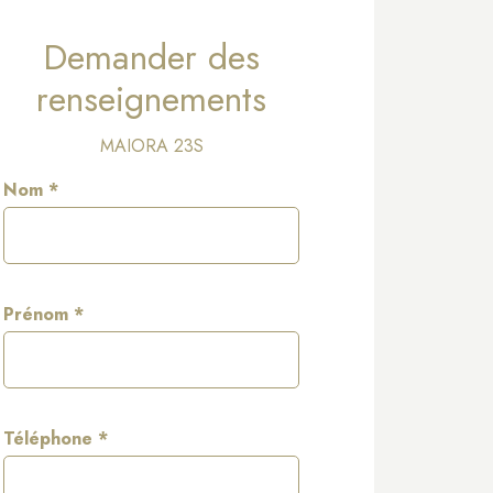
Demander des
renseignements
MAIORA 23S
Nom *
Prénom *
Téléphone *