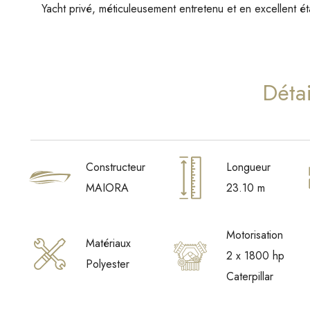
Yacht privé, méticuleusement entretenu et en excellent ét
Détai
Constructeur
Longueur
MAIORA
23.10 m
Motorisation
Matériaux
2 x 1800 hp
Polyester
Caterpillar