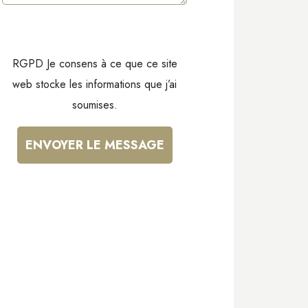
RGPD Je consens à ce que ce site
web stocke les informations que j’ai
soumises.