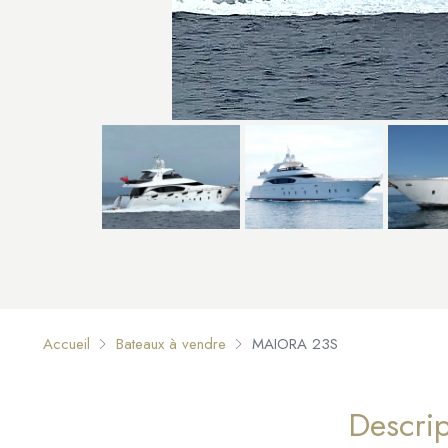
Accueil
Bateaux à vendre
MAIORA 23S
Descrip