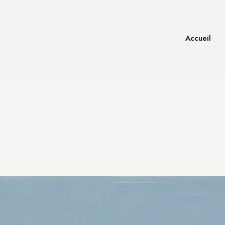
Accueil