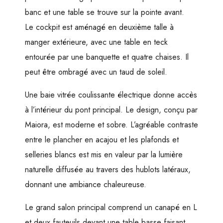
banc et une table se trouve sur la pointe avant.
Le cockpit est aménagé en deuxième talle à
manger extérieure, avec une table en teck
entourée par une banquette et quatre chaises. Il
peut être ombragé avec un taud de soleil.
Une baie vitrée coulissante électrique donne accès
à l’intérieur du pont principal. Le design, conçu par
Maiora, est moderne et sobre. L’agréable contraste
entre le plancher en acajou et les plafonds et
selleries blancs est mis en valeur par la lumière
naturelle diffusée au travers des hublots latéraux,
donnant une ambiance chaleureuse.
Le grand salon principal comprend un canapé en L
et deux fauteuils devant une table basse faisant