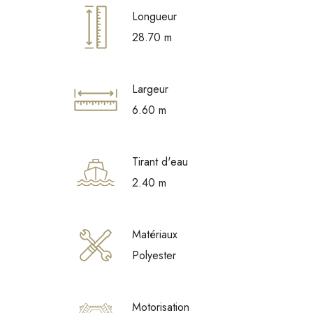
Longueur
28.70 m
Largeur
6.60 m
Tirant d'eau
2.40 m
Matériaux
Polyester
Motorisation