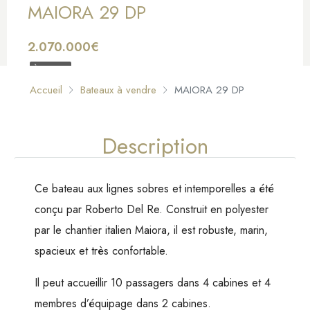
MAIORA 29 DP
2.070.000€
À VENDRE
Accueil
Bateaux à vendre
MAIORA 29 DP
Description
Ce bateau aux lignes sobres et intemporelles a été
conçu par Roberto Del Re. Construit en polyester
par le chantier italien Maiora, il est robuste, marin,
spacieux et très confortable.
Il peut accueillir 10 passagers dans 4 cabines et 4
membres d’équipage dans 2 cabines.