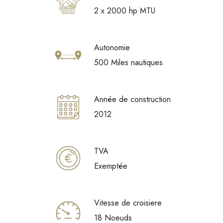
2 x 2000 hp MTU
Autonomie
500 Miles nautiques
Année de construction
2012
TVA
Exemptée
Vitesse de croisiere
18 Noeuds