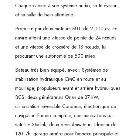
Chaque cabine à son système audio, sa télévision,
et sa salle de bain attenante.
Propulsé par deux moteurs MTU de 2.000 cv, ce
navire atteint une vitesse de pointe de 24 nœuds
et une vitesse de croisière de 18 nœuds, lui
procurant une autonomie de 500 miles.
Bateau très bien équipé, avec : Systèmes de
stabilisation hydraulique CMC en route et au
mouillage, propulseurs avant et arrière hydrauliques
BCS, deux générateurs Onan de 37 kW,
climatisation réversible Condaria, électronique de
navigation Furuno complète, communications par
satellite Starlink, deux dessalinisateurs Idromar de
120 l/h, garage arrière pour l’annexe principale et