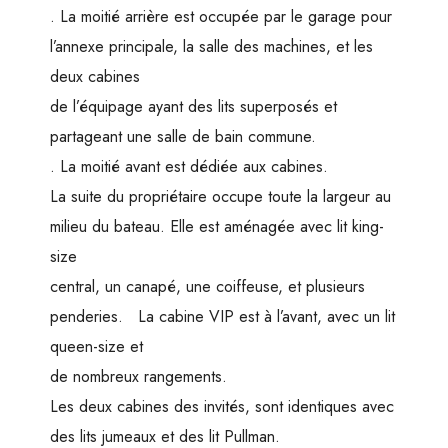
. La moitié arrière est occupée par le garage pour
l’annexe principale, la salle des machines, et les
deux cabines
de l’équipage ayant des lits superposés et
partageant une salle de bain commune.
. La moitié avant est dédiée aux cabines.
La suite du propriétaire occupe toute la largeur au
milieu du bateau. Elle est aménagée avec lit king-
size
central, un canapé, une coiffeuse, et plusieurs
penderies. La cabine VIP est à l’avant, avec un lit
queen-size et
de nombreux rangements.
Les deux cabines des invités, sont identiques avec
des lits jumeaux et des lit Pullman.