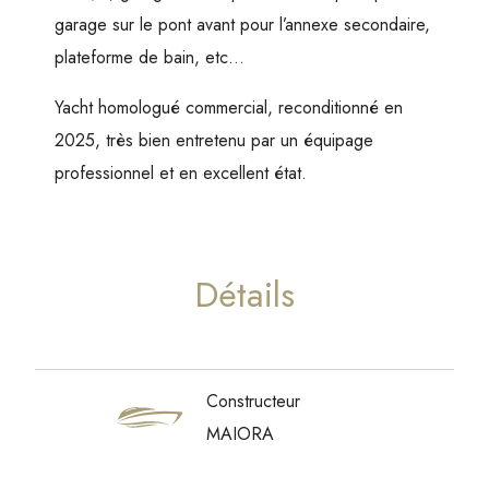
garage sur le pont avant pour l’annexe secondaire,
plateforme de bain, etc…
Yacht homologué commercial, reconditionné en
2025, très bien entretenu par un équipage
professionnel et en excellent état.
Détails
Constructeur
MAIORA