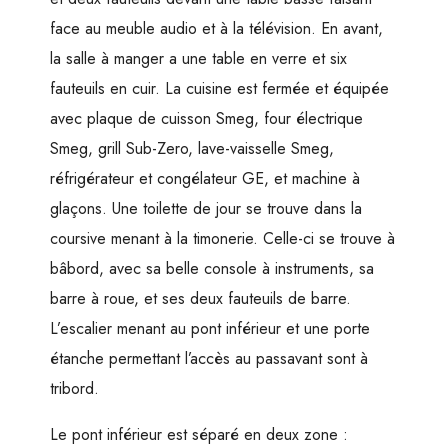
face au meuble audio et à la télévision. En avant,
la salle à manger a une table en verre et six
fauteuils en cuir. La cuisine est fermée et équipée
avec plaque de cuisson Smeg, four électrique
Smeg, grill Sub-Zero, lave-vaisselle Smeg,
réfrigérateur et congélateur GE, et machine à
glaçons. Une toilette de jour se trouve dans la
coursive menant à la timonerie. Celle-ci se trouve à
bâbord, avec sa belle console à instruments, sa
barre à roue, et ses deux fauteuils de barre.
L’escalier menant au pont inférieur et une porte
étanche permettant l’accès au passavant sont à
tribord.
Le pont inférieur est séparé en deux zone :