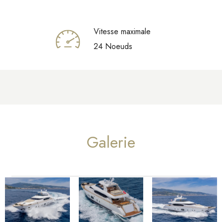
Vitesse maximale
24 Noeuds
Galerie