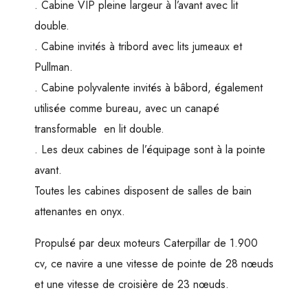
. Cabine VIP pleine largeur à l’avant avec lit
double.
. Cabine invités à tribord avec lits jumeaux et
Pullman.
. Cabine polyvalente invités à bâbord, également
utilisée comme bureau, avec un canapé
transformable en lit double.
. Les deux cabines de l’équipage sont à la pointe
avant.
Toutes les cabines disposent de salles de bain
attenantes en onyx.
Propulsé par deux moteurs Caterpillar de 1.900
cv, ce navire a une vitesse de pointe de 28 nœuds
et une vitesse de croisière de 23 nœuds.