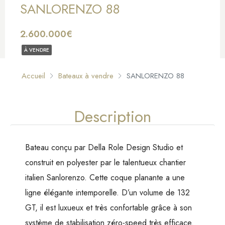
SANLORENZO 88
2.600.000€
À VENDRE
Accueil
Bateaux à vendre
SANLORENZO 88
Description
Bateau conçu par Della Role Design Studio et
construit en polyester par le talentueux chantier
italien Sanlorenzo. Cette coque planante a une
ligne élégante intemporelle. D’un volume de 132
GT, il est luxueux et très confortable grâce à son
système de stabilisation zéro-speed très efficace.