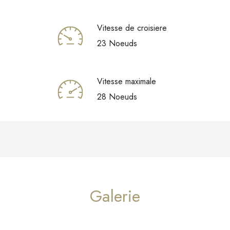
Vitesse de croisiere
23 Noeuds
Vitesse maximale
28 Noeuds
Galerie