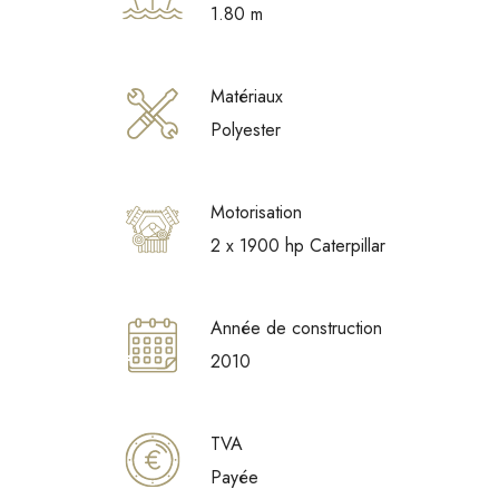
1.80 m
Matériaux
Polyester
Motorisation
2 x 1900 hp Caterpillar
Année de construction
2010
TVA
Payée