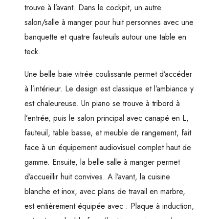
trouve à l’avant. Dans le cockpit, un autre
salon/salle à manger pour huit personnes avec une
banquette et quatre fauteuils autour une table en
teck.
Une belle baie vitrée coulissante permet d’accéder
à l’intérieur. Le design est classique et l’ambiance y
est chaleureuse. Un piano se trouve à tribord à
l’entrée, puis le salon principal avec canapé en L,
fauteuil, table basse, et meuble de rangement, fait
face à un équipement audiovisuel complet haut de
gamme. Ensuite, la belle salle à manger permet
d’accueillir huit convives. A l’avant, la cuisine
blanche et inox, avec plans de travail en marbre,
est entièrement équipée avec : Plaque à induction,