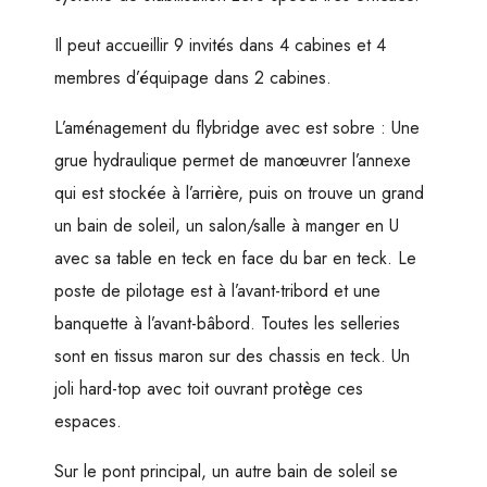
Il peut accueillir 9 invités dans 4 cabines et 4
membres d’équipage dans 2 cabines.
L’aménagement du flybridge avec est sobre : Une
grue hydraulique permet de manœuvrer l’annexe
qui est stockée à l’arrière, puis on trouve un grand
un bain de soleil, un salon/salle à manger en U
avec sa table en teck en face du bar en teck. Le
poste de pilotage est à l’avant-tribord et une
banquette à l’avant-bâbord. Toutes les selleries
sont en tissus maron sur des chassis en teck. Un
joli hard-top avec toit ouvrant protège ces
espaces.
Sur le pont principal, un autre bain de soleil se