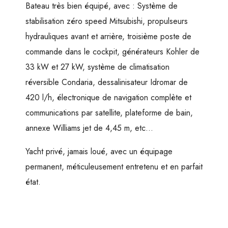
Bateau très bien équipé, avec : Système de
stabilisation zéro speed Mitsubishi, propulseurs
hydrauliques avant et arrière, troisième poste de
commande dans le cockpit, générateurs Kohler de
33 kW et 27 kW, système de climatisation
réversible Condaria, dessalinisateur Idromar de
420 l/h, électronique de navigation complète et
communications par satellite, plateforme de bain,
annexe Williams jet de 4,45 m, etc…
Yacht privé, jamais loué, avec un équipage
permanent, méticuleusement entretenu et en parfait
état.