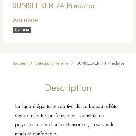
SUNSEEKER 74 Predator
790.000€
À VENDRE
Accueil
Bateaux à vendre
SUNSEEKER 74 Predator
Description
La ligne élégante et sportive de ce bateau reflète
ses excellentes performances. Construit en
polyester par le chantier Sunseeker, il est rapide,
marin et confortable.