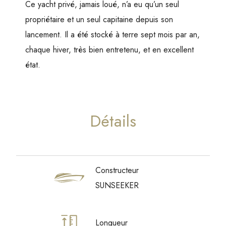
Ce yacht privé, jamais loué, n’a eu qu’un seul
propriétaire et un seul capitaine depuis son
lancement. Il a été stocké à terre sept mois par an,
chaque hiver, très bien entretenu, et en excellent
état.
Détails
Constructeur
SUNSEEKER
Longueur