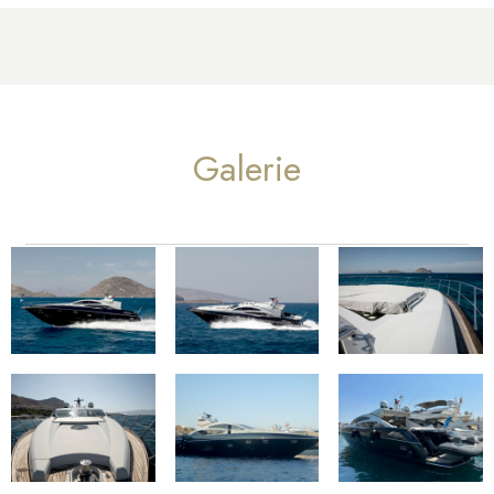
Galerie