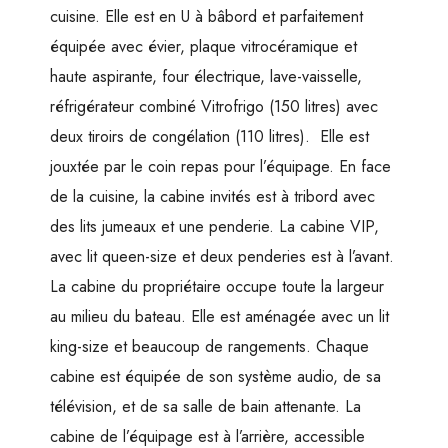
cuisine. Elle est en U à bâbord et parfaitement
équipée avec évier, plaque vitrocéramique et
haute aspirante, four électrique, lave-vaisselle,
réfrigérateur combiné Vitrofrigo (150 litres) avec
deux tiroirs de congélation (110 litres). Elle est
jouxtée par le coin repas pour l’équipage. En face
de la cuisine, la cabine invités est à tribord avec
des lits jumeaux et une penderie. La cabine VIP,
avec lit queen-size et deux penderies est à l’avant.
La cabine du propriétaire occupe toute la largeur
au milieu du bateau. Elle est aménagée avec un lit
king-size et beaucoup de rangements. Chaque
cabine est équipée de son système audio, de sa
télévision, et de sa salle de bain attenante. La
cabine de l’équipage est à l’arrière, accessible