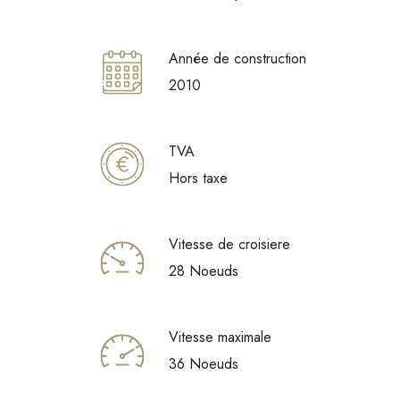
Année de construction
2010
TVA
Hors taxe
Vitesse de croisiere
28 Noeuds
Vitesse maximale
36 Noeuds