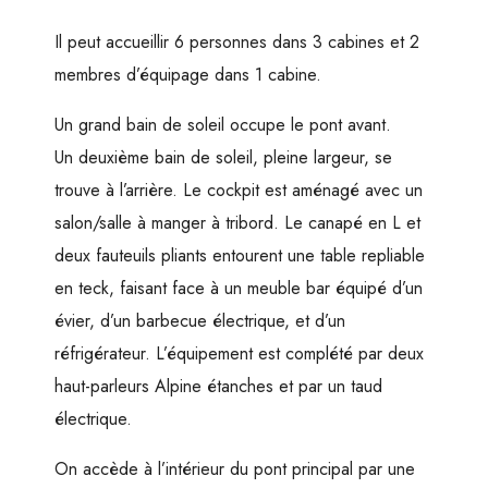
Il peut accueillir 6 personnes dans 3 cabines et 2
membres d’équipage dans 1 cabine.
Un grand bain de soleil occupe le pont avant.
Un deuxième bain de soleil, pleine largeur, se
trouve à l’arrière. Le cockpit est aménagé avec un
salon/salle à manger à tribord. Le canapé en L et
deux fauteuils pliants entourent une table repliable
en teck, faisant face à un meuble bar équipé d’un
évier, d’un barbecue électrique, et d’un
réfrigérateur. L’équipement est complété par deux
haut-parleurs Alpine étanches et par un taud
électrique.
On accède à l’intérieur du pont principal par une