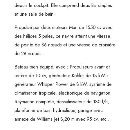
depuis le cockpit. Elle comprend deux lits simples
et une salle de bain.
Propulsé par deux moteurs Man de 1550 cv avec
des hélices 5 pales, ce navire atteint une vitesse
de pointe de 36 nœuds et une vitesse de croisière
de 28 nœuds.
Bateau bien équipé, avec : Propulseurs avant et
arrière de 10 cv, générateur Kohler de 18 kW +
générateur Whisper Power de 8 kW, système de
climatisation tropicale, électronique de navigation
Raymarine complète, dessalinisateur de 180 l/h,
plateforme de bain hydraulique, garage avec
annexe de Williams Jet 3,20 m avec 95 cv, etc…