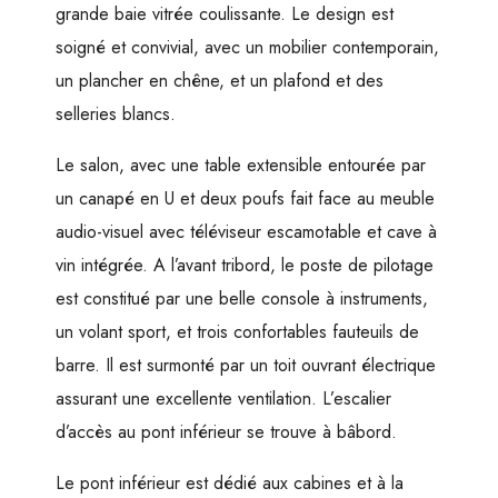
grande baie vitrée coulissante. Le design est
soigné et convivial, avec un mobilier contemporain,
un plancher en chêne, et un plafond et des
selleries blancs.
Le salon, avec une table extensible entourée par
un canapé en U et deux poufs fait face au meuble
audio-visuel avec téléviseur escamotable et cave à
vin intégrée. A l’avant tribord, le poste de pilotage
est constitué par une belle console à instruments,
un volant sport, et trois confortables fauteuils de
barre. Il est surmonté par un toit ouvrant électrique
assurant une excellente ventilation. L’escalier
d’accès au pont inférieur se trouve à bâbord.
Le pont inférieur est dédié aux cabines et à la