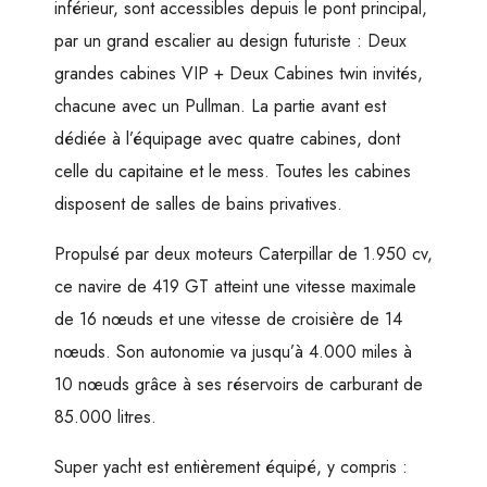
inférieur, sont accessibles depuis le pont principal,
par un grand escalier au design futuriste : Deux
grandes cabines VIP + Deux Cabines twin invités,
chacune avec un Pullman. La partie avant est
dédiée à l’équipage avec quatre cabines, dont
celle du capitaine et le mess. Toutes les cabines
disposent de salles de bains privatives.
Propulsé par deux moteurs Caterpillar de 1.950 cv,
ce navire de 419 GT atteint une vitesse maximale
de 16 nœuds et une vitesse de croisière de 14
nœuds. Son autonomie va jusqu’à 4.000 miles à
10 nœuds grâce à ses réservoirs de carburant de
85.000 litres.
Super yacht est entièrement équipé, y compris :