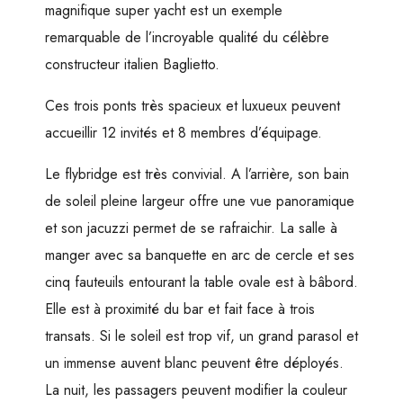
magnifique super yacht est un exemple
remarquable de l’incroyable qualité du célèbre
constructeur italien Baglietto.
Ces trois ponts très spacieux et luxueux peuvent
accueillir 12 invités et 8 membres d’équipage.
Le flybridge est très convivial. A l’arrière, son bain
de soleil pleine largeur offre une vue panoramique
et son jacuzzi permet de se rafraichir. La salle à
manger avec sa banquette en arc de cercle et ses
cinq fauteuils entourant la table ovale est à bâbord.
Elle est à proximité du bar et fait face à trois
transats. Si le soleil est trop vif, un grand parasol et
un immense auvent blanc peuvent être déployés.
La nuit, les passagers peuvent modifier la couleur