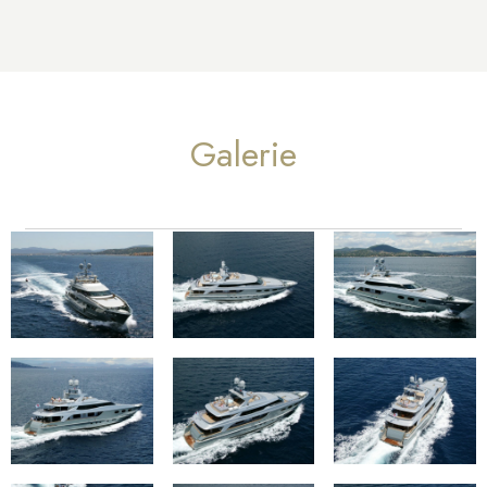
Galerie