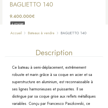
BAGLIETTO 140
9.400.000€
À VENDRE
Accueil
Bateaux à vendre
BAGLIETTO 140
Description
Ce bateau à semi-déplacement, extrêmement
robuste et marin grâce à sa coque en acier et sa
superstructure en aluminium, est reconnaissable à
ses lignes harmonieuses et puissantes. Il se
distingue par sa coque grise aux reflets métalliques
variables. Conçu par Francesco Paszkowski, ce