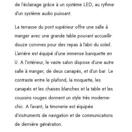
de l’éclairage grâce à un système LED, au rythme
d’un système audio puissant.
La terrasse du pont supérieur offre une salle à
manger avec une grande table pouvant accueillir
douze convives pour des repas à l’abri du soleil.
L’arrière est équipé d’une immense banquette en
U. A l’intérieur, le vaste salon dispose d’une autre
salle à manger, de deux canapés, et d’un bar. Le
contraste entre le plafond, la moquette, les
canapés et les chaises blanches et la table et les
coussins rouges donnent un style très moderne-
chic. A l’avant, la timonerie est équipée
d’instruments de navigation et de communications
de dernière génération.