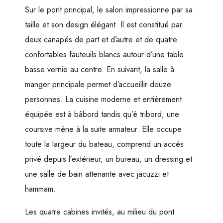
Sur le pont principal, le salon impressionne par sa
taille et son design élégant. Il est constitué par
deux canapés de part et d’autre et de quatre
confortables fauteuils blancs autour d’une table
basse vernie au centre. En suivant, la salle à
manger principale permet d’accueillir douze
personnes. La cuisine moderne et entièrement
équipée est à bâbord tandis qu’è tribord, une
coursive mène à la suite armateur. Elle occupe
toute la largeur du bateau, comprend un accès
privé depuis l’extérieur, un bureau, un dressing et
une salle de bain attenante avec jacuzzi et
hammam.
Les quatre cabines invités, au milieu du pont