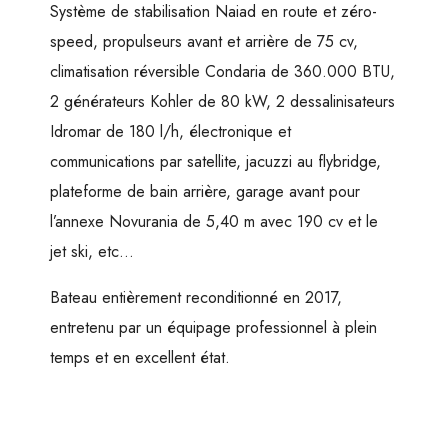
Système de stabilisation Naiad en route et zéro-
speed, propulseurs avant et arrière de 75 cv,
climatisation réversible Condaria de 360​.000 BTU,
2 générateurs Kohler de 80 kW, 2 dessalinisateurs
Idromar de 180 l/h, électronique et
communications par satellite, jacuzzi au flybridge,
plateforme de bain arrière, garage avant pour
l’annexe Novurania de 5,40 m avec 190 cv et le
jet ski, etc…
Bateau entièrement reconditionné en 2017,
entretenu par un équipage professionnel à plein
temps et en excellent état.