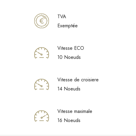
TVA
Exemptée
Vitesse ECO
10 Noeuds
Vitesse de croisiere
14 Noeuds
Vitesse maximale
16 Noeuds