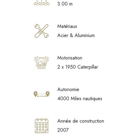
3.00 m
Matériaux
Acier & Aluminium
Motorisation
2 x 1950 Caterpillar
Autonomie
4000 Miles nautiques
Année de construction
2007