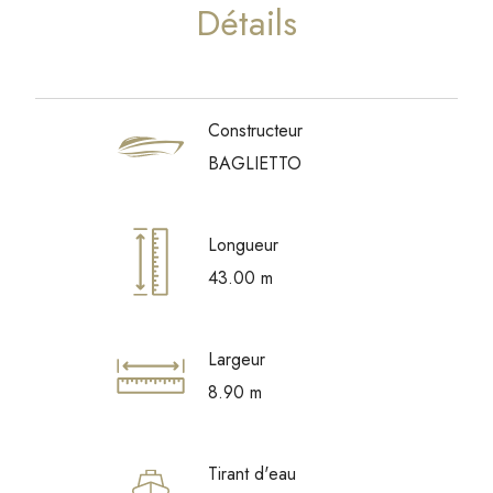
Détails
Constructeur
BAGLIETTO
Longueur
43.00 m
Largeur
8.90 m
Tirant d'eau