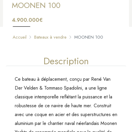
MOONEN 100
4.900.000€
À VENDRE
Accueil
Bateaux à vendre
MOONEN 100
Description
Ce bateau à déplacement, conçu par René Van
Der Velden & Tommaso Spadolini, a une ligne
classique intemporelle reflétant la puissance et la
robustesse de ce navire de haute mer. Construit
avec une coque en acier et des superstructures en
aluminium par le chantier naval néerlandais Moonen