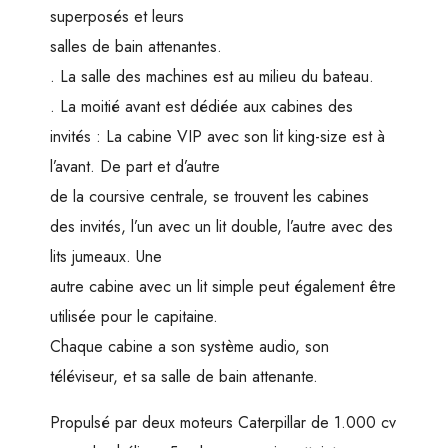
superposés et leurs
salles de bain attenantes.
. La salle des machines est au milieu du bateau.
. La moitié avant est dédiée aux cabines des
invités : La cabine VIP avec son lit king-size est à
l’avant. De part et d’autre
de la coursive centrale, se trouvent les cabines
des invités, l’un avec un lit double, l’autre avec des
lits jumeaux. Une
autre cabine avec un lit simple peut également être
utilisée pour le capitaine.
Chaque cabine a son système audio, son
téléviseur, et sa salle de bain attenante.
Propulsé par deux moteurs Caterpillar de 1.000 cv