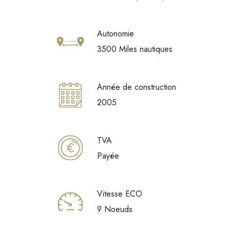
Autonomie
3500 Miles nautiques
Année de construction
2005
TVA
Payée
Vitesse ECO
9 Noeuds