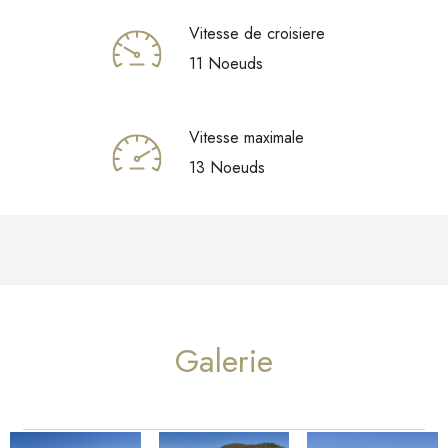
Vitesse de croisiere
11 Noeuds
Vitesse maximale
13 Noeuds
Galerie