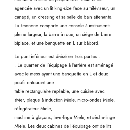
agencée avec un lit king-size face au téléviseur, un
canapé, un dressing et sa salle de bain attenante.
La timonerie comporte une console à instruments
pleine largeur, la barre à roue, un siège de barre
biplace, et une banquette en L sur bâbord.
Le pont inférieur est divisé en trois parties :
. Le quartier de l’équipage à l’arrière est aménagé
avec le mess ayant une banquette en L et deux
poufs entourant une
table rectangulaire repliable, une cuisine avec
évier, plaque à induction Miele, micro-ondes Miele,
réfrigérateur Miele,
machine à glaçons, lave-linge Miele, et sèche-linge
Miele. Les deux cabines de l’équipage ont de lits