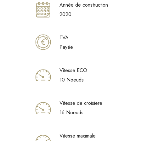
Année de construction
2020
TVA
Payée
Vitesse ECO
10 Noeuds
Vitesse de croisiere
16 Noeuds
Vitesse maximale