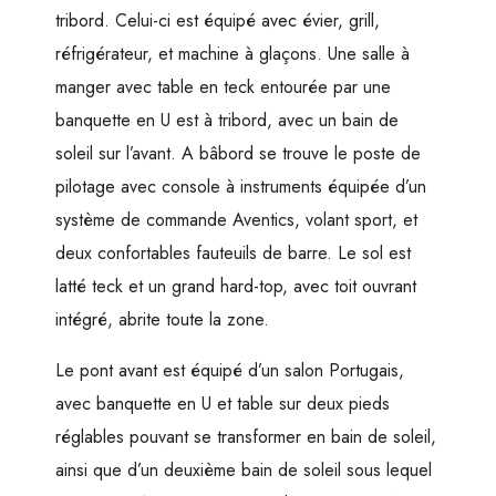
tribord. Celui-ci est équipé avec évier, grill,
réfrigérateur, et machine à glaçons. Une salle à
manger avec table en teck entourée par une
banquette en U est à tribord, avec un bain de
soleil sur l’avant. A bâbord se trouve le poste de
pilotage avec console à instruments équipée d’un
système de commande Aventics, volant sport, et
deux confortables fauteuils de barre. Le sol est
latté teck et un grand hard-top, avec toit ouvrant
intégré, abrite toute la zone.
Le pont avant est équipé d’un salon Portugais,
avec banquette en U et table sur deux pieds
réglables pouvant se transformer en bain de soleil,
ainsi que d’un deuxième bain de soleil sous lequel