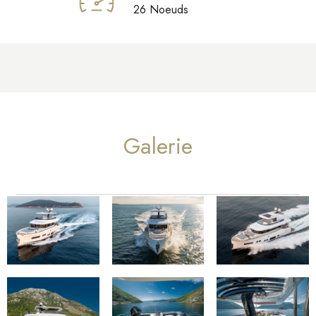
26 Noeuds
Galerie