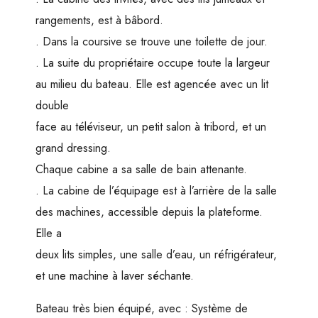
rangements, est à bâbord.
. Dans la coursive se trouve une toilette de jour.
. La suite du propriétaire occupe toute la largeur
au milieu du bateau. Elle est agencée avec un lit
double
face au téléviseur, un petit salon à tribord, et un
grand dressing.
Chaque cabine a sa salle de bain attenante.
. La cabine de l’équipage est à l’arrière de la salle
des machines, accessible depuis la plateforme.
Elle a
deux lits simples, une salle d’eau, un réfrigérateur,
et une machine à laver séchante.
Bateau très bien équipé, avec : Système de