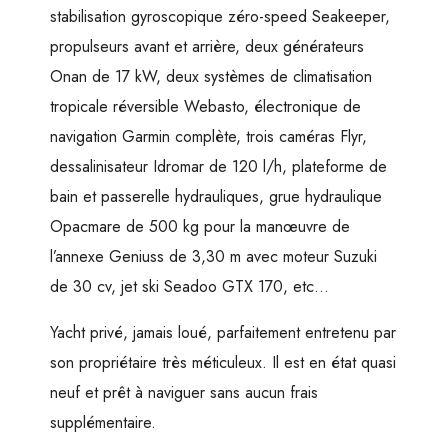
stabilisation gyroscopique zéro-speed Seakeeper,
propulseurs avant et arrière, deux générateurs
Onan de 17 kW, deux systèmes de climatisation
tropicale réversible Webasto, électronique de
navigation Garmin complète, trois caméras Flyr,
dessalinisateur Idromar de 120 l/h, plateforme de
bain et passerelle hydrauliques, grue hydraulique
Opacmare de 500 kg pour la manœuvre de
l’annexe Geniuss de 3,30 m avec moteur Suzuki
de 30 cv, jet ski Seadoo GTX 170, etc…
Yacht privé, jamais loué, parfaitement entretenu par
son propriétaire très méticuleux. Il est en état quasi
neuf et prêt à naviguer sans aucun frais
supplémentaire.