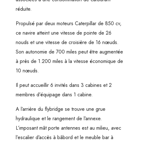
réduite.
Propulsé par deux moteurs Caterpillar de 850 cv,
ce navire atteint une vitesse de pointe de 26
nouds et une vitesse de croisière de 16 nœuds.
Son autonomie de 700 miles peut être augmentée
à près de 1.200 miles à la vitesse économique de
10 nœuds.
Il peut accueillir 6 invités dans 3 cabines et 2
membres d’équipage dans 1 cabine.
A l’arrière du flybridge se trouve une grue
hydraulique et le rangement de l’annexe.
L’imposant mât porte antennes est au milieu, avec
l’escalier d’accès à bâbord et le meuble bar à