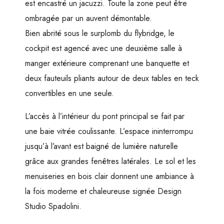
est encastré un jacuzzi. Toute la zone peut être
ombragée par un auvent démontable.
Bien abrité sous le surplomb du flybridge, le
cockpit est agencé avec une deuxième salle à
manger extérieure comprenant une banquette et
deux fauteuils pliants autour de deux tables en teck
convertibles en une seule.
L’accès à l’intérieur du pont principal se fait par
une baie vitrée coulissante. L’espace ininterrompu
jusqu’à l’avant est baigné de lumière naturelle
grâce aux grandes fenêtres latérales. Le sol et les
menuiseries en bois clair donnent une ambiance à
la fois moderne et chaleureuse signée Design
Studio Spadolini.