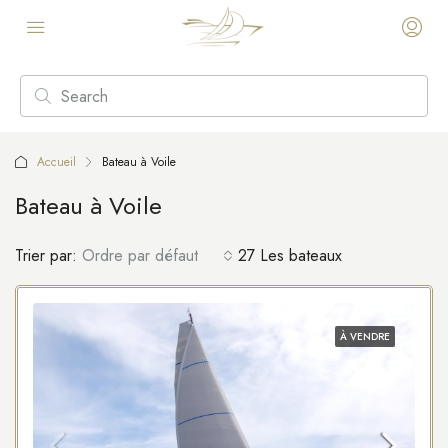
Accueil
Bateau à Voile
Bateau à Voile
Trier par:
Ordre par défaut
27 Les bateaux
À VENDRE