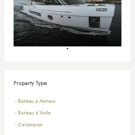
.
Property Type
Bateau à Moteur
Bateau à Voile
Catamaran